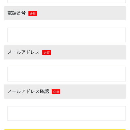
電話番号
必須
メールアドレス
必須
メールアドレス確認
必須