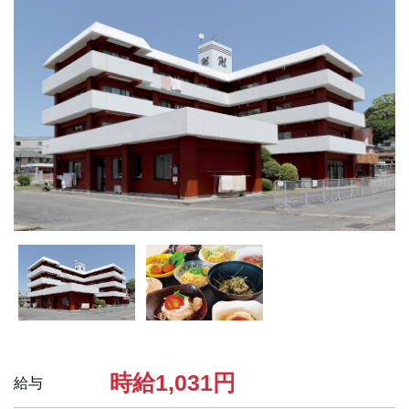
時給1,031円
給与