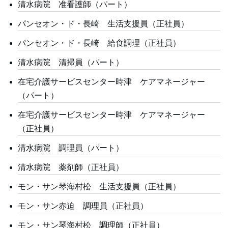
清水病院 准看護師（パート）
パンセオン・ド・長崎 生活支援員（正社員）
パンセオン・ド・長崎 給食調理（正社員）
清水病院 清掃員（パート）
在宅介護サービスセンター時津 ケアマネージャー
（パート）
在宅介護サービスセンター時津 ケアマネージャー
（正社員）
清水病院 調理員（パート）
清水病院 薬剤師（正社員）
モン・サン琴海村松 生活支援員（正社員）
モン・サン赤迫 調理員（正社員）
モン・サン琴海村松 調理師（正社員）