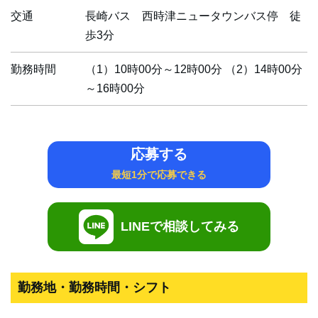
交通
長崎バス 西時津ニュータウンバス停 徒
歩3分
勤務時間
（1）10時00分～12時00分 （2）14時00分
～16時00分
応募する
最短1分で応募できる
LINEで相談してみる
勤務地・勤務時間・シフト