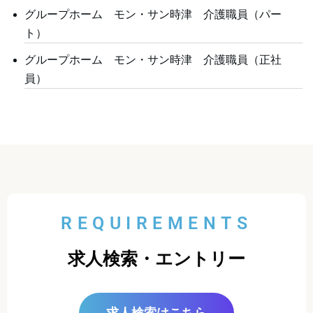
グループホーム モン・サン時津 介護職員（パー
ト）
グループホーム モン・サン時津 介護職員（正社
員）
REQUIREMENTS
求人検索・エントリー
求人検索はこちら