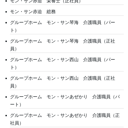
モン・サン赤迫 栄養士（正社員）
モン・サン赤迫 総務
グループホーム モン・サン琴海 介護職員（パー
ト）
グループホーム モン・サン琴海 介護職員（正社
員）
グループホーム モン・サン西山 介護職員（パー
ト）
グループホーム モン・サン西山 介護職員（正社
員）
グループホーム モン・サンあぜかり 介護職員（パ
ート）
グループホーム モン・サンあぜかり 介護職員（正
社員）