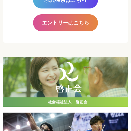
エントリーはこちら