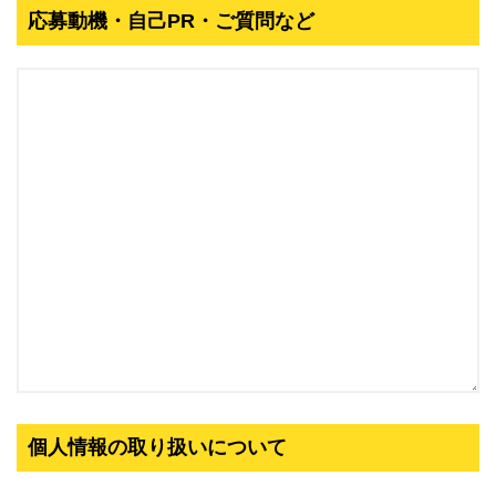
応募動機・自己PR・ご質問など
個人情報の取り扱いについて