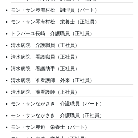
モン・サン琴海村松 調理員（パート）
モン・サン琴海村松 栄養士（正社員）
トラバーユ長崎 介護職員（正社員）
清水病院 介護職員（正社員）
清水病院 看護職員（正社員）
清水病院 看護助手（正社員）
清水病院 准看護師 外来（正社員）
清水病院 准看護師（正社員）
モン・サンながさき 介護職員（パート）
モン・サンながさき 介護職員（正社員）
モン・サン赤迫 栄養士（パート）