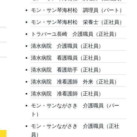
モン・サン琴海村松 調理員（パート）
モン・サン琴海村松 栄養士（正社員）
トラバーユ長崎 介護職員（正社員）
清水病院 介護職員（正社員）
清水病院 看護職員（正社員）
清水病院 看護助手（正社員）
清水病院 准看護師 外来（正社員）
清水病院 准看護師（正社員）
モン・サンながさき 介護職員（パー
ト）
モン・サンながさき 介護職員（正社
員）