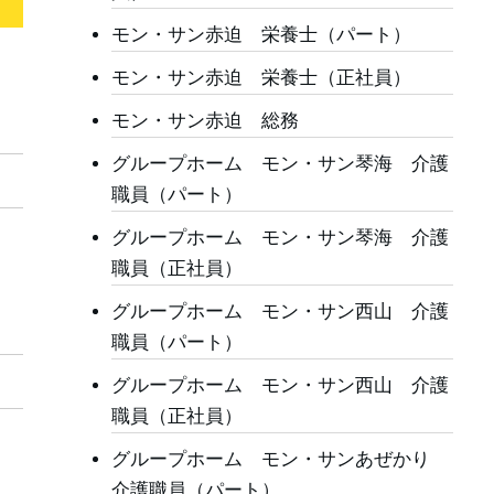
モン・サン赤迫 栄養士（パート）
モン・サン赤迫 栄養士（正社員）
モン・サン赤迫 総務
グループホーム モン・サン琴海 介護
職員（パート）
グループホーム モン・サン琴海 介護
職員（正社員）
グループホーム モン・サン西山 介護
職員（パート）
グループホーム モン・サン西山 介護
職員（正社員）
グループホーム モン・サンあぜかり
介護職員（パート）