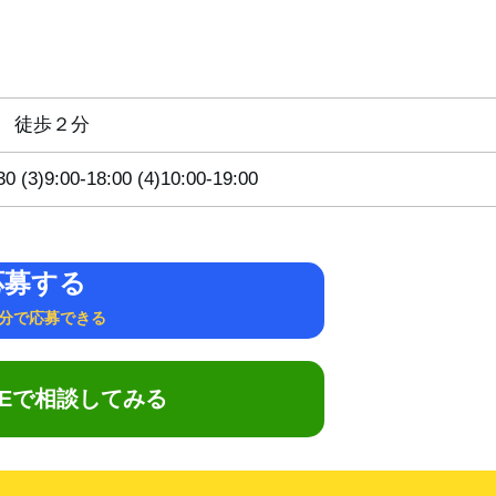
 徒歩２分
30 (3)9:00-18:00 (4)10:00-19:00
応募する
1分で応募できる
NEで相談してみる