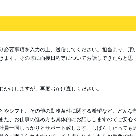
り必要事項を入力の上、送信してください。担当より、頂
きます。その際に面接日程等についてお話しできたらと思
おかけしますが、再度おかけ直しください。
とやシフト、その他の勤務条件に関する希望など、どんな
また、お仕事の進め方も具体的にお話ししますのでご安心
社員一同しっかりとサポート致します。しばらくたっても