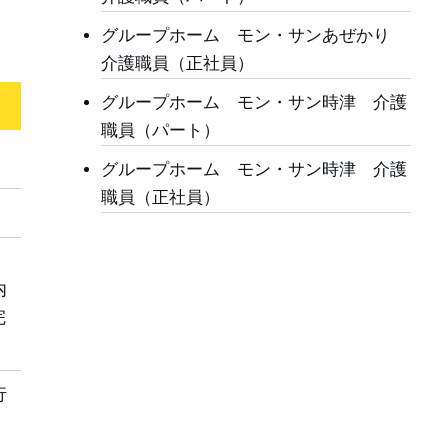
グループホーム モン・サンあぜかり
介護職員（正社員）
グループホーム モン・サン時津 介護
職員（パート）
グループホーム モン・サン時津 介護
職員（正社員）
ェ
内
完
行