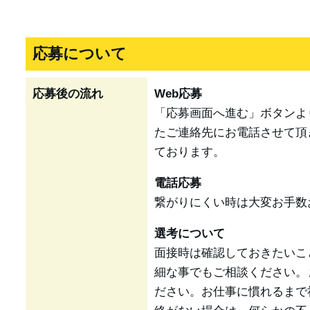
応募について
応募後の流れ
Web応募
「応募画面へ進む」ボタンよ
たご連絡先にお電話させて頂
ております。
電話応募
繋がりにくい時は大変お手数
選考について
面接時は確認しておきたいこ
細な事でもご相談ください。
ださい。お仕事に慣れるまで