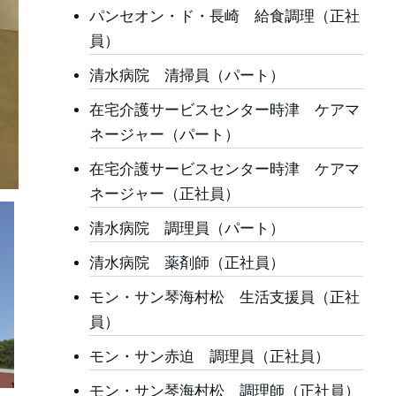
パンセオン・ド・長崎 給食調理（正社
員）
清水病院 清掃員（パート）
在宅介護サービスセンター時津 ケアマ
ネージャー（パート）
在宅介護サービスセンター時津 ケアマ
ネージャー（正社員）
清水病院 調理員（パート）
清水病院 薬剤師（正社員）
モン・サン琴海村松 生活支援員（正社
員）
モン・サン赤迫 調理員（正社員）
モン・サン琴海村松 調理師（正社員）