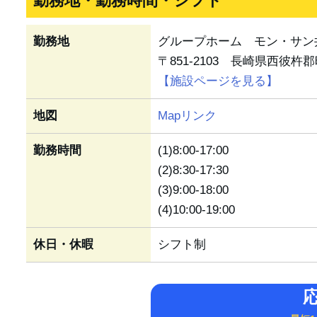
勤務地・勤務時間・シフト
勤務地
グループホーム モン・サン
〒851-2103 長崎県西彼杵
【施設ページを見る】
地図
Mapリンク
勤務時間
(1)8:00-17:00
(2)8:30-17:30
(3)9:00-18:00
(4)10:00-19:00
休日・休暇
シフト制