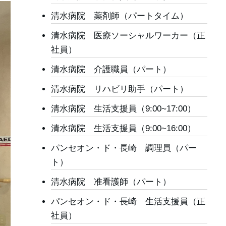
清水病院 薬剤師（パートタイム）
清水病院 医療ソーシャルワーカー（正
社員）
清水病院 介護職員（パート）
清水病院 リハビリ助手（パート）
清水病院 生活支援員（9:00~17:00）
清水病院 生活支援員（9:00~16:00）
パンセオン・ド・長崎 調理員（パー
ト）
清水病院 准看護師（パート）
パンセオン・ド・長崎 生活支援員（正
社員）